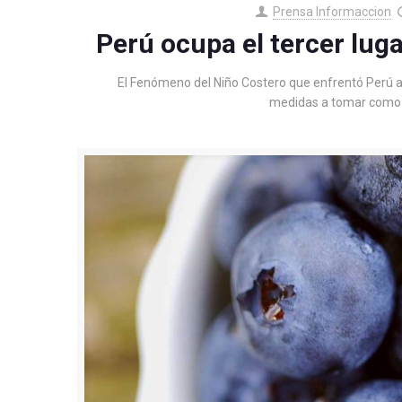
Prensa Informaccion
Perú ocupa el tercer lug
El Fenómeno del Niño Costero que enfrentó Perú a i
medidas a tomar como c