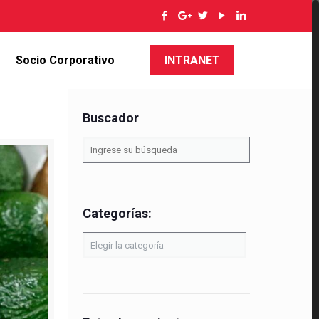
Socio Corporativo
INTRANET
Buscador
Categorías:
Categorías: