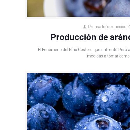
Prensa Informaccion
Producción de arán
El Fenómeno del Niño Costero que enfrentó Perú a i
medidas a tomar como c