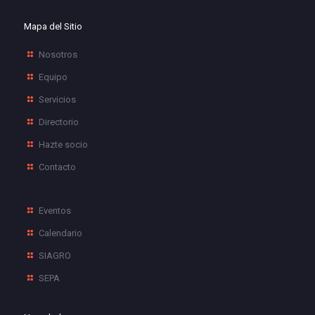
Mapa del Sitio
Nosotros
Equipo
Servicios
Directorio
Hazte socio
Contacto
Eventos
Calendario
SIAGRO
SEPA