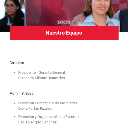
Nuestro Equipo
Directivo
Presidente - Gerente General
Fernando Cillóniz Benavides
Administrativo
Dirección Comercial y de Productos
Diana Farfán Pizardo
Dirección y Organización de Eventos
Paola Rengifo Sánchez