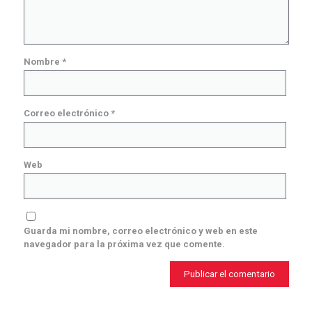
Nombre
*
Correo electrónico
*
Web
Guarda mi nombre, correo electrónico y web en este
navegador para la próxima vez que comente.