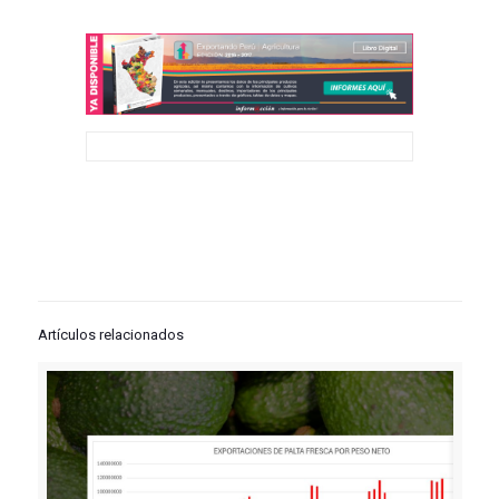
Artículos relacionados