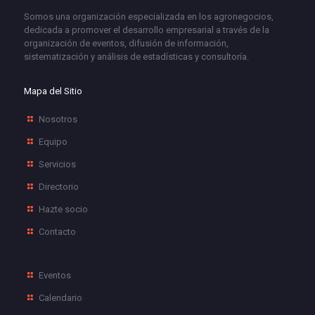
Somos una organización especializada en los agronegocios,
dedicada a promover el desarrollo empresarial a través de la
organización de eventos, difusión de información,
sistematización y análisis de estadísticas y consultoría.
Mapa del Sitio
Nosotros
Equipo
Servicios
Directorio
Hazte socio
Contacto
Eventos
Calendario