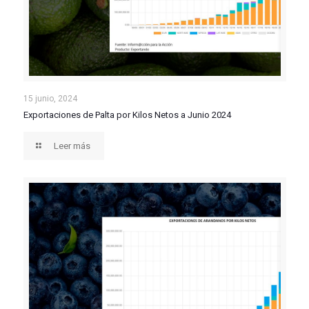
Exportaciones de Palta por Kilos Netos a Junio 2024
15 junio, 2024
Exportaciones de Palta por Kilos Netos a Junio 2024
Leer más