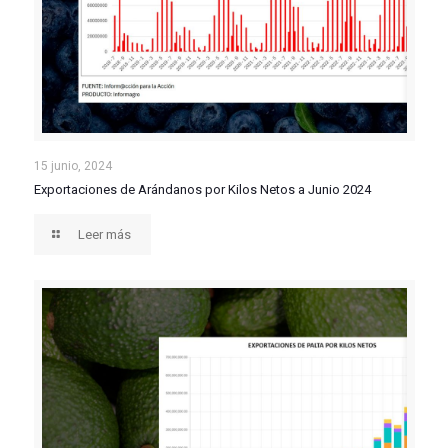
Exportaciones de Arándanos por Kilos Netos a Junio
15 junio, 2024
Exportaciones de Arándanos por Kilos Netos a Junio 2024
2024
Leer más