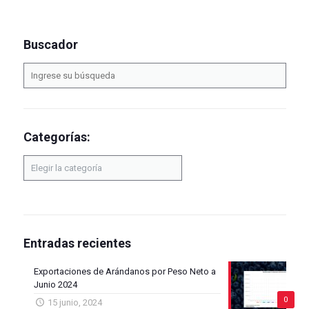
Buscador
Categorías:
Categorías:
Entradas recientes
Exportaciones de Arándanos por Peso Neto a
Junio 2024
0
15 junio, 2024