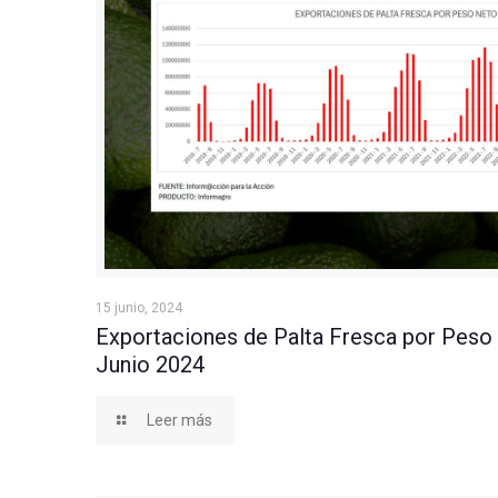
Exportaciones de Palta Fresca por Peso Neto a Ju
15 junio, 2024
Exportaciones de Palta Fresca por Peso
Junio 2024
Leer más