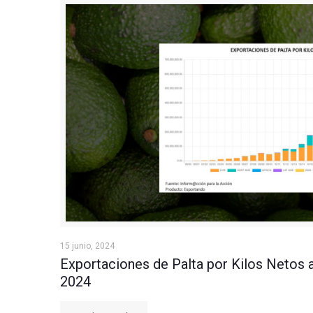
Exportaciones de Palta por Kilos Netos a Junio
15 junio, 2024
Exportaciones de Palta por Kilos Netos 
2024