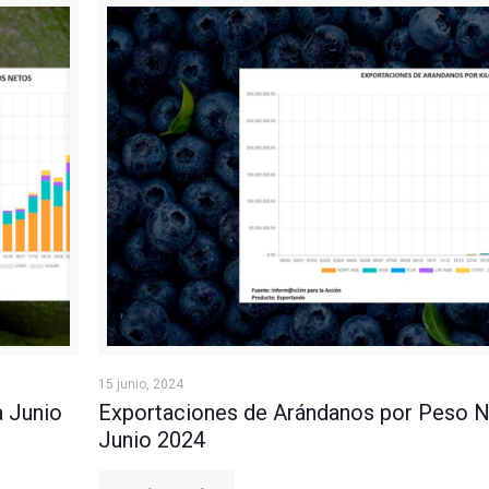
 2024
Exportaciones de Arándanos por Peso Neto a Jun
15 junio, 2024
a Junio
Exportaciones de Arándanos por Peso N
Junio 2024