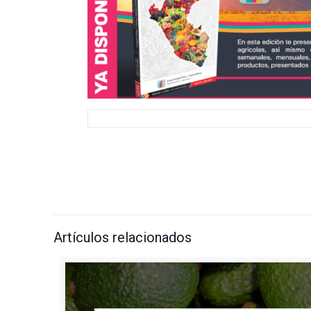
Artículos relacionados