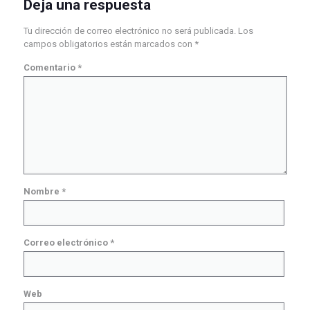
Deja una respuesta
Tu dirección de correo electrónico no será publicada.
Los
campos obligatorios están marcados con
*
Comentario
*
Nombre
*
Correo electrónico
*
Web