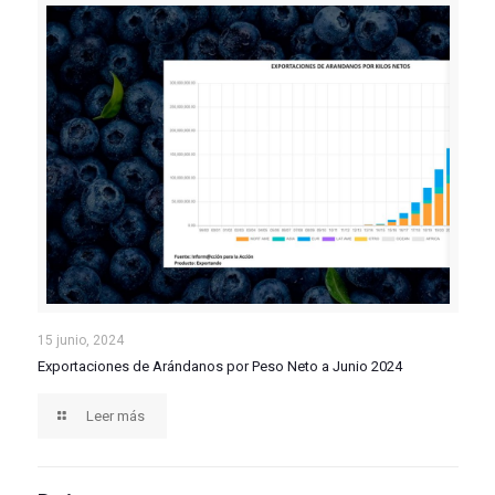
Exportaciones de Arándanos por Peso Neto a Junio
15 junio, 2024
Exportaciones de Arándanos por Peso Neto a Junio 2024
2024
Leer más