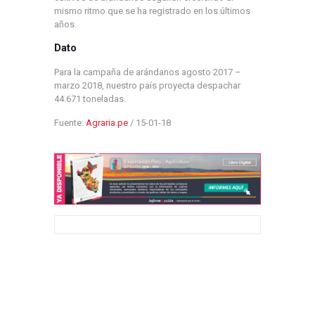
mismo ritmo que se ha registrado en los últimos
años.
Dato
Para la campaña de arándanos agosto 2017 –
marzo 2018, nuestro país proyecta despachar
44.671 toneladas.
Fuente:
Agraria.pe
/ 15-01-18