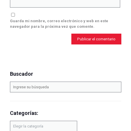
Guarda mi nombre, correo electrónico y web en este
navegador para la próxima vez que comente.
Buscador
Categorías:
Categorías: