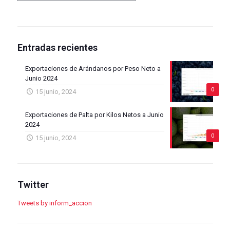
Entradas recientes
Exportaciones de Arándanos por Peso Neto a
Junio 2024
0
15 junio, 2024
Exportaciones de Palta por Kilos Netos a Junio
2024
0
15 junio, 2024
Twitter
Tweets by inform_accion