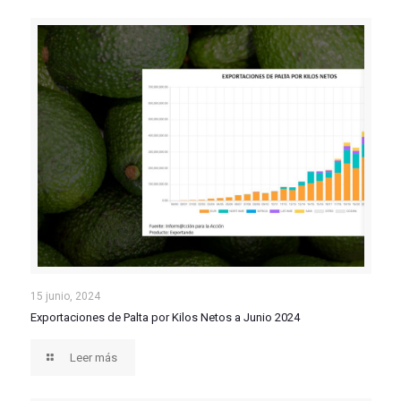
Exportaciones de Palta por Kilos Netos a Junio 2024
15 junio, 2024
Exportaciones de Palta por Kilos Netos a Junio 2024
Leer más