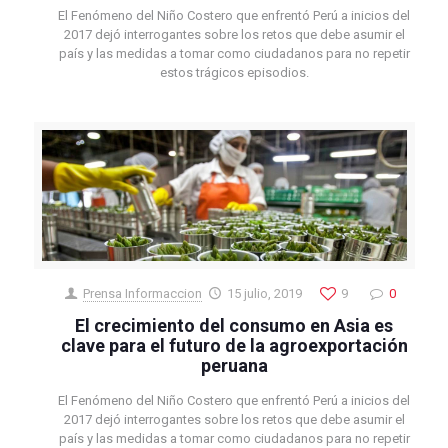
El Fenómeno del Niño Costero que enfrentó Perú a inicios del
2017 dejó interrogantes sobre los retos que debe asumir el
país y las medidas a tomar como ciudadanos para no repetir
estos trágicos episodios.
Prensa Informaccion
15 julio, 2019
9
0
El crecimiento del consumo en Asia es
clave para el futuro de la agroexportación
peruana
El Fenómeno del Niño Costero que enfrentó Perú a inicios del
2017 dejó interrogantes sobre los retos que debe asumir el
país y las medidas a tomar como ciudadanos para no repetir