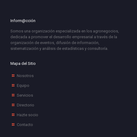
Inform@cción
Somos una organización especializada en los agronegocios,
dedicada a promover el desarrollo empresarial a través de la
organización de eventos, difusión de información,
sistematización y análisis de estadísticas y consultoría.
Mapa del Sitio
Nosotros
Equipo
Servicios
Directorio
Hazte socio
Contacto