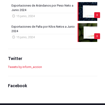
Exportaciones de Arándanos por Peso Neto a
Junio 2024
0
15 junio, 2024
Exportaciones de Palta por Kilos Netos a Junio
2024
0
15 junio, 2024
Twitter
Tweets by inform_accion
Facebook