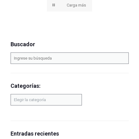
Carga más
Buscador
Categorías:
Categorías:
Entradas recientes