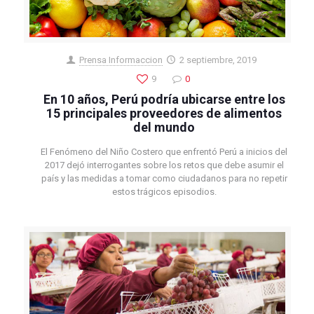
Prensa Informaccion
2 septiembre, 2019
9
0
En 10 años, Perú podría ubicarse entre los
15 principales proveedores de alimentos
del mundo
El Fenómeno del Niño Costero que enfrentó Perú a inicios del
2017 dejó interrogantes sobre los retos que debe asumir el
país y las medidas a tomar como ciudadanos para no repetir
estos trágicos episodios.