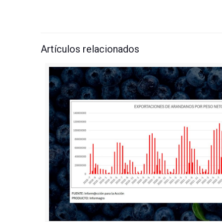
Artículos relacionados