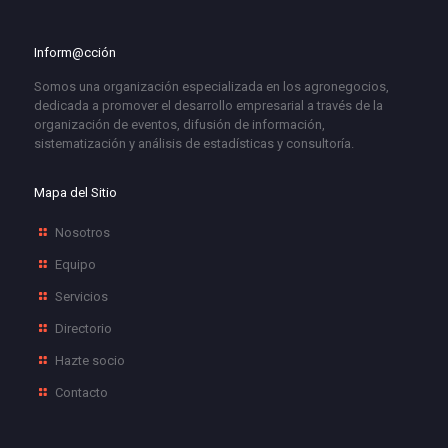
Inform@cción
Somos una organización especializada en los agronegocios,
dedicada a promover el desarrollo empresarial a través de la
organización de eventos, difusión de información,
sistematización y análisis de estadísticas y consultoría.
Mapa del Sitio
Nosotros
Equipo
Servicios
Directorio
Hazte socio
Contacto