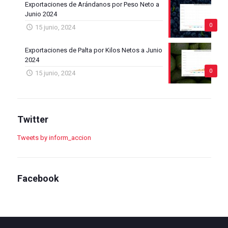
Exportaciones de Arándanos por Peso Neto a
Junio 2024
0
15 junio, 2024
Exportaciones de Palta por Kilos Netos a Junio
2024
0
15 junio, 2024
Twitter
Tweets by inform_accion
Facebook