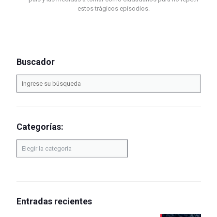
estos trágicos episodios.
Buscador
Categorías:
Categorías:
Entradas recientes