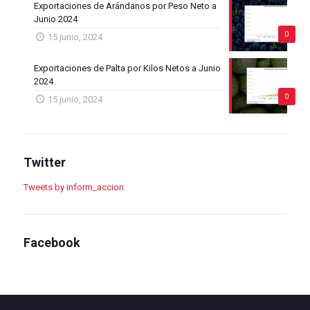
Exportaciones de Arándanos por Peso Neto a
Junio 2024
0
15 junio, 2024
Exportaciones de Palta por Kilos Netos a Junio
2024
0
15 junio, 2024
Twitter
Tweets by inform_accion
Facebook