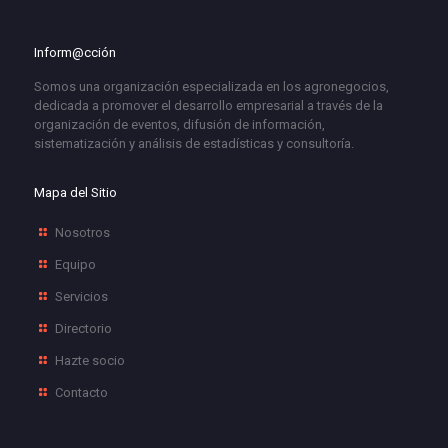
Inform@cción
Somos una organización especializada en los agronegocios,
dedicada a promover el desarrollo empresarial a través de la
organización de eventos, difusión de información,
sistematización y análisis de estadísticas y consultoría.
Mapa del Sitio
Nosotros
Equipo
Servicios
Directorio
Hazte socio
Contacto