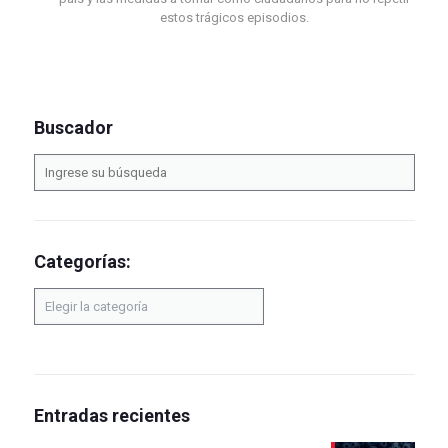
estos trágicos episodios.
Buscador
Categorías:
Categorías:
Entradas recientes