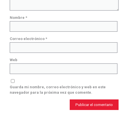
Nombre
*
Correo electrónico
*
Web
Guarda mi nombre, correo electrónico y web en este
navegador para la próxima vez que comente.