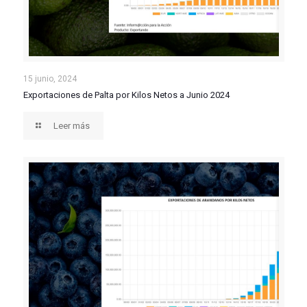
Exportaciones de Palta por Kilos Netos a Junio 2024
15 junio, 2024
Exportaciones de Palta por Kilos Netos a Junio 2024
Leer más