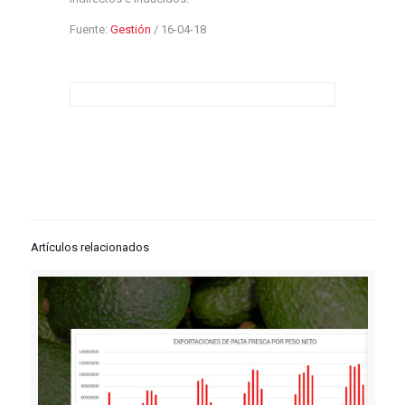
Fuente:
Gestión
/ 16-04-18
Artículos relacionados