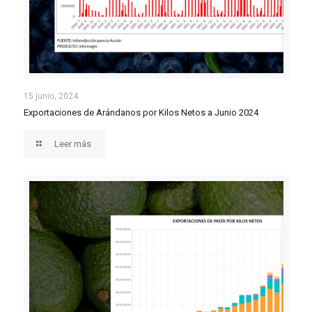
Exportaciones de Arándanos por Kilos Netos a Junio
15 junio, 2024
Exportaciones de Arándanos por Kilos Netos a Junio 2024
2024
Leer más