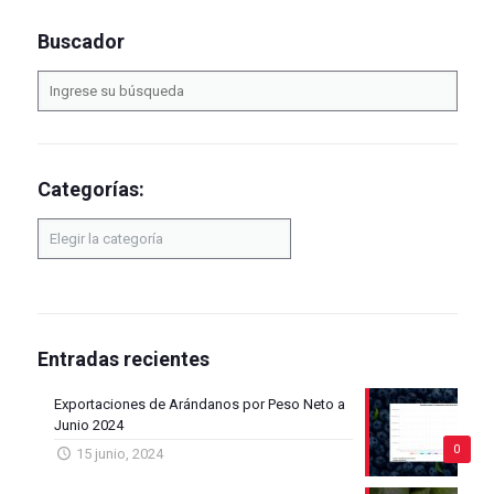
Buscador
Categorías:
Categorías:
Entradas recientes
Exportaciones de Arándanos por Peso Neto a
Junio 2024
0
15 junio, 2024