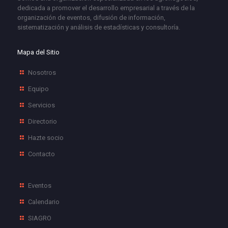
dedicada a promover el desarrollo empresarial a través de la
organización de eventos, difusión de información,
sistematización y análisis de estadísticas y consultoría.
Mapa del Sitio
Nosotros
Equipo
Servicios
Directorio
Hazte socio
Contacto
Eventos
Calendario
SIAGRO