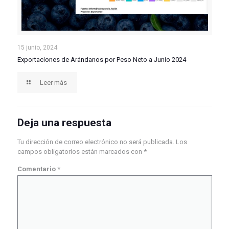
Exportaciones de Arándanos por Peso Neto a Junio
15 junio, 2024
Exportaciones de Arándanos por Peso Neto a Junio 2024
2024
Leer más
Deja una respuesta
Tu dirección de correo electrónico no será publicada.
Los
campos obligatorios están marcados con
*
Comentario
*