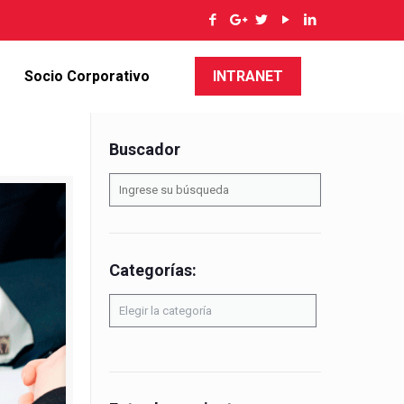
Socio Corporativo
INTRANET
Buscador
Categorías:
Categorías: