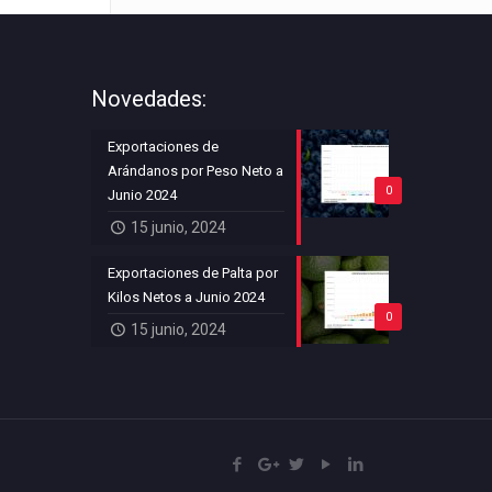
Novedades:
Exportaciones de
Arándanos por Peso Neto a
0
Junio 2024
15 junio, 2024
Exportaciones de Palta por
Kilos Netos a Junio 2024
0
15 junio, 2024