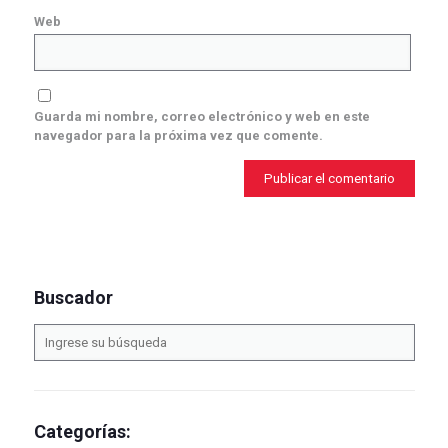
Web
Guarda mi nombre, correo electrónico y web en este
navegador para la próxima vez que comente.
Buscador
Categorías: