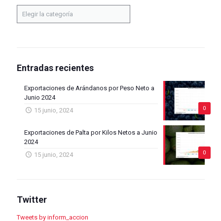
Categorías:
Entradas recientes
Exportaciones de Arándanos por Peso Neto a
Junio 2024
0
15 junio, 2024
Exportaciones de Palta por Kilos Netos a Junio
2024
0
15 junio, 2024
Twitter
Tweets by inform_accion