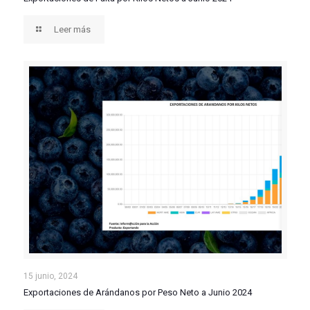
Leer más
Exportaciones de Arándanos por Peso Neto a Junio
15 junio, 2024
Exportaciones de Arándanos por Peso Neto a Junio 2024