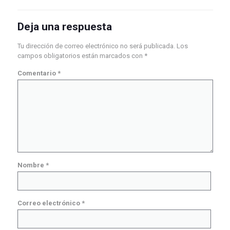
Deja una respuesta
Tu dirección de correo electrónico no será publicada.
Los
campos obligatorios están marcados con
*
Comentario
*
Nombre
*
Correo electrónico
*