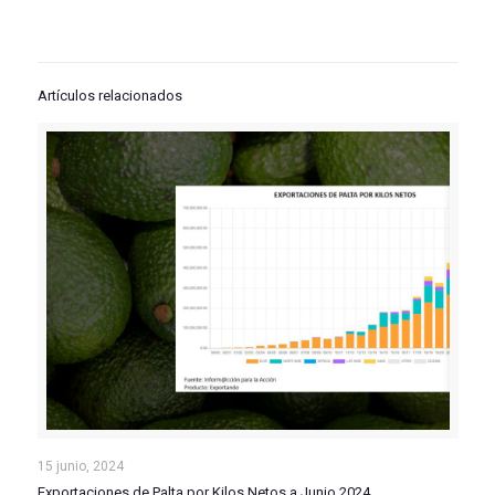
Artículos relacionados
Exportaciones de Palta por Kilos Netos a Junio 2024
15 junio, 2024
Exportaciones de Palta por Kilos Netos a Junio 2024