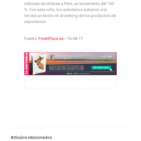
millones de dólares a Perú, un incremento del 150
%. Con esta cifra, los arándanos subieron a la
tercera posición en el ranking de los productos de
exportación.
Fuente:
FreshPlaza.es
/ 16-08-17
Artículos relacionados