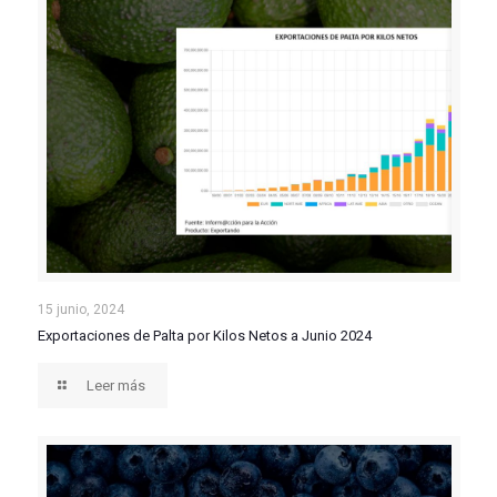
Exportaciones de Palta por Kilos Netos a Junio 2024
15 junio, 2024
Exportaciones de Palta por Kilos Netos a Junio 2024
Leer más