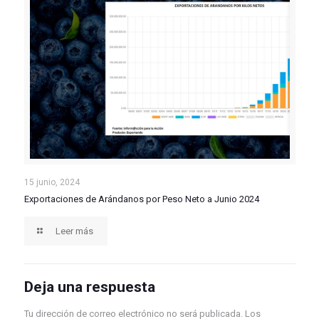
Exportaciones de Arándanos por Peso Neto a Junio
15 junio, 2024
Exportaciones de Arándanos por Peso Neto a Junio 2024
2024
Leer más
Deja una respuesta
Tu dirección de correo electrónico no será publicada.
Los