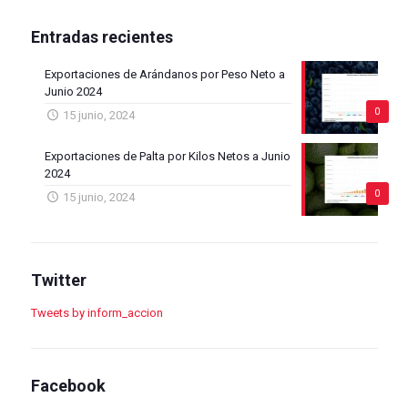
Entradas recientes
Exportaciones de Arándanos por Peso Neto a
Junio 2024
0
15 junio, 2024
Exportaciones de Palta por Kilos Netos a Junio
2024
0
15 junio, 2024
Twitter
Tweets by inform_accion
Facebook