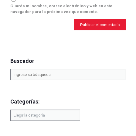
Guarda mi nombre, correo electrónico y web en este
navegador para la próxima vez que comente.
Buscador
Categorías:
Categorías: