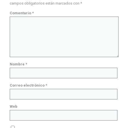
campos obligatorios están marcados con
*
Comentario
*
Nombre
*
Correo electrónico
*
Web