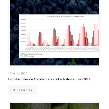
Exportaciones de Arándanos por Kilos Netos a Junio
15 junio, 2024
Exportaciones de Arándanos por Kilos Netos a Junio 2024
2024
Leer más