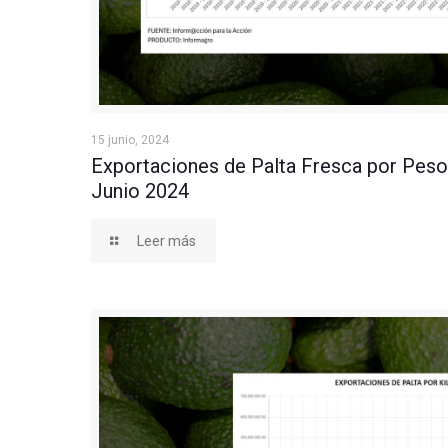
Exportaciones de Palta Fresca por Peso Neto a Ju
15 junio, 2024
Exportaciones de Palta Fresca por Peso
Junio 2024
Leer más