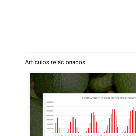
Artículos relacionados