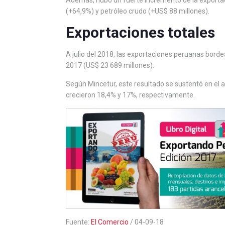
(+64,9%) y petróleo crudo (+US$ 88 millones).
Exportaciones totales
A julio del 2018, las exportaciones peruanas borde
2017 (US$ 23 689 millones).
Según Mincetur, este resultado se sustentó en el a
crecieron 18,4% y 17%, respectivamente.
Fuente:
El Comercio
/ 04-09-18