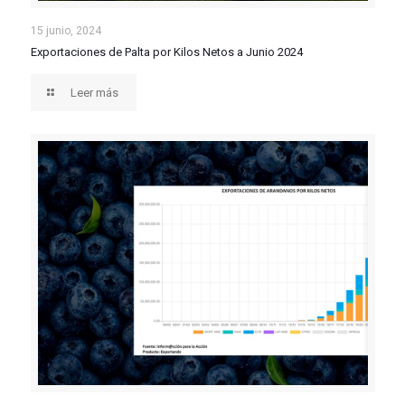
Exportaciones de Palta por Kilos Netos a Junio 2024
15 junio, 2024
Exportaciones de Palta por Kilos Netos a Junio 2024
Leer más