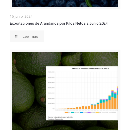
Exportaciones de Arándanos por Kilos Netos a Junio
15 junio, 2024
Exportaciones de Arándanos por Kilos Netos a Junio 2024
2024
Leer más