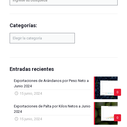
Categorías:
Categorías:
Entradas recientes
Exportaciones de Arándanos por Peso Neto a
Junio 2024
0
15 junio, 2024
Exportaciones de Palta por Kilos Netos a Junio
2024
0
15 junio, 2024