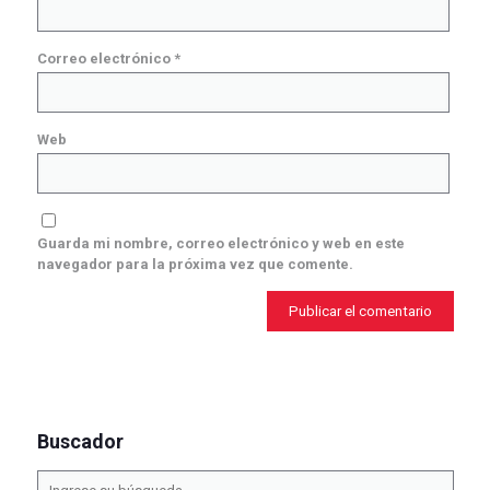
Correo electrónico
*
Web
Guarda mi nombre, correo electrónico y web en este
navegador para la próxima vez que comente.
Buscador