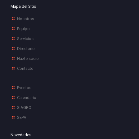
Mapa del Sitio
Nosotros
Equipo
Servicios
Directorio
Hazte socio
Contacto
Eventos
Calendario
SIAGRO
SEPA
Novedades: