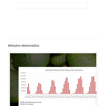
Artículos relacionados