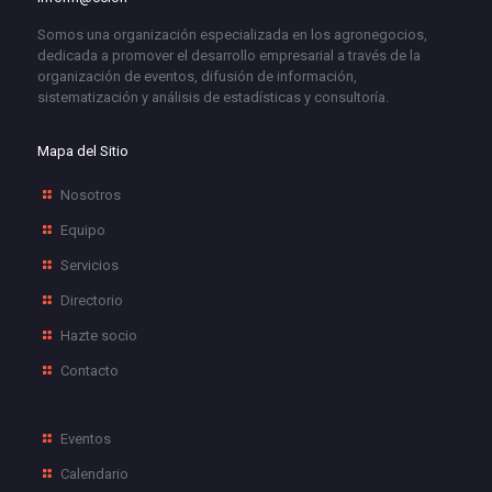
Somos una organización especializada en los agronegocios,
dedicada a promover el desarrollo empresarial a través de la
organización de eventos, difusión de información,
sistematización y análisis de estadísticas y consultoría.
Mapa del Sitio
Nosotros
Equipo
Servicios
Directorio
Hazte socio
Contacto
Eventos
Calendario