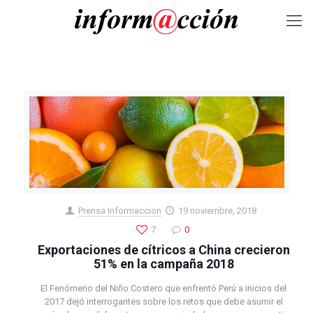
Prensa Informaccion
19 noviembre, 2018
7
0
Exportaciones de cítricos a China crecieron
51% en la campaña 2018
El Fenómeno del Niño Costero que enfrentó Perú a inicios del
2017 dejó interrogantes sobre los retos que debe asumir el