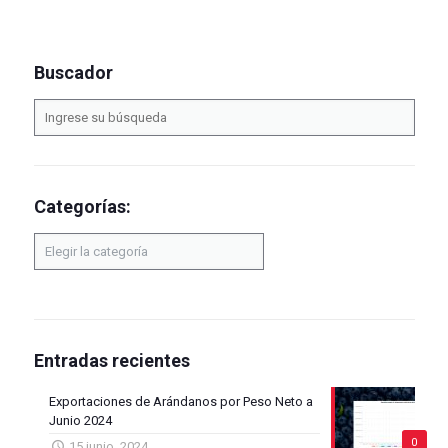
Buscador
Categorías:
Categorías:
Entradas recientes
Exportaciones de Arándanos por Peso Neto a
Junio 2024
0
15 junio, 2024