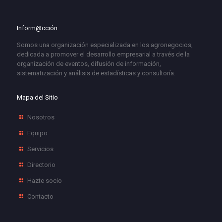
Inform@cción
Somos una organización especializada en los agronegocios,
dedicada a promover el desarrollo empresarial a través de la
organización de eventos, difusión de información,
sistematización y análisis de estadísticas y consultoría.
Mapa del Sitio
Nosotros
Equipo
Servicios
Directorio
Hazte socio
Contacto