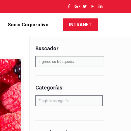
Socio Corporativo
INTRANET
Buscador
Categorías:
Categorías: