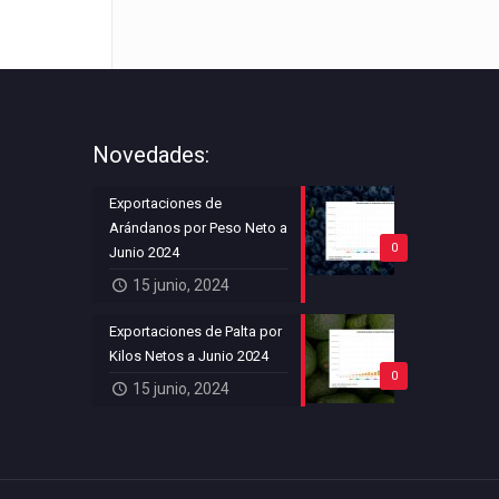
Novedades:
Exportaciones de
Arándanos por Peso Neto a
0
Junio 2024
15 junio, 2024
Exportaciones de Palta por
Kilos Netos a Junio 2024
0
15 junio, 2024