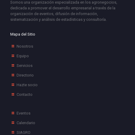
Somos una organización especializada en los agronegocios,
dedicada a promover el desarrollo empresarial a través de la
organización de eventos, difusión de información,
sistematización y análisis de estadísticas y consultoría.
Mapa del Sitio
Nosotros
Equipo
Servicios
Directorio
Hazte socio
Contacto
Eventos
Calendario
SIAGRO