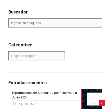
Buscador
Categorías:
Categorías:
Entradas recientes
Exportaciones de Arándanos por Peso Neto a
Junio 2024
0
15 junio, 2024