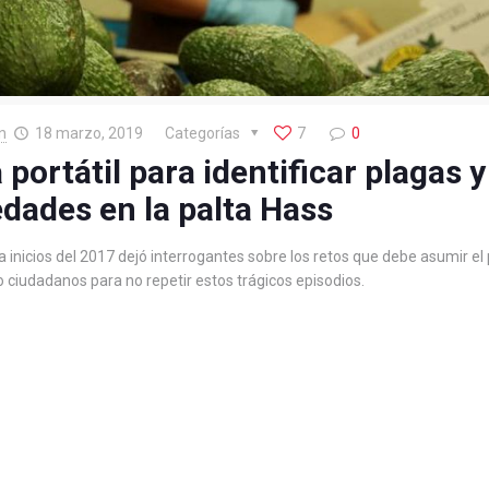
n
18 marzo, 2019
Categorías
7
0
portátil para identificar plagas y
dades en la palta Hass
inicios del 2017 dejó interrogantes sobre los retos que debe asumir el p
ciudadanos para no repetir estos trágicos episodios.