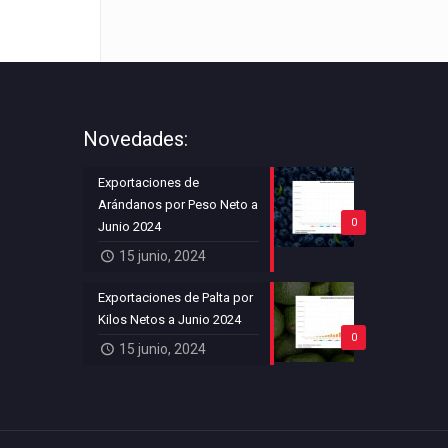
Novedades:
Exportaciones de
Arándanos por Peso Neto a
0
Junio 2024
15 junio, 2024
Exportaciones de Palta por
Kilos Netos a Junio 2024
0
15 junio, 2024