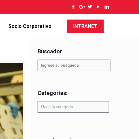
Socio Corporativo
INTRANET
Buscador
Categorías:
Categorías: