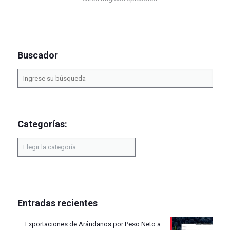
Buscador
Categorías:
Categorías:
Entradas recientes
Exportaciones de Arándanos por Peso Neto a