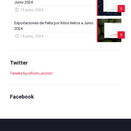
Junio 2024
0
15 junio, 2024
Exportaciones de Palta por Kilos Netos a Junio
2024
0
15 junio, 2024
Twitter
Tweets by inform_accion
Facebook