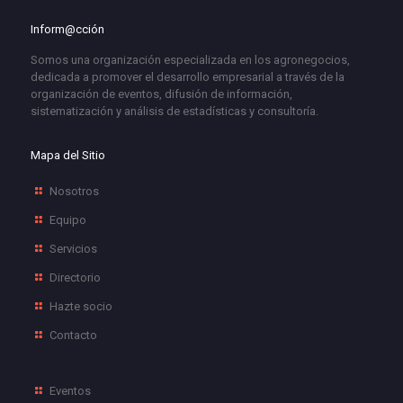
Inform@cción
Somos una organización especializada en los agronegocios,
dedicada a promover el desarrollo empresarial a través de la
organización de eventos, difusión de información,
sistematización y análisis de estadísticas y consultoría.
Mapa del Sitio
Nosotros
Equipo
Servicios
Directorio
Hazte socio
Contacto
Eventos