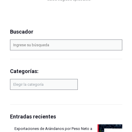
Buscador
Categorías:
Categorías:
Entradas recientes
Exportaciones de Arándanos por Peso Neto a