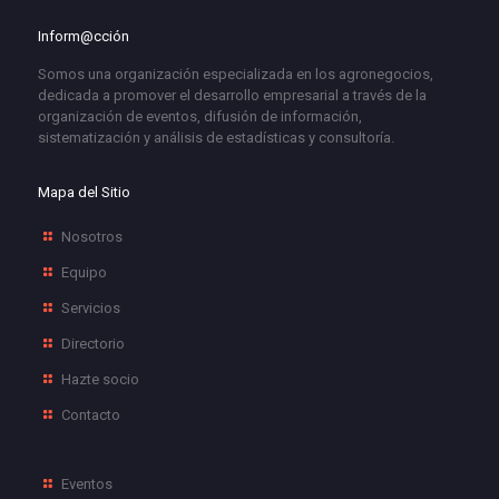
Inform@cción
Somos una organización especializada en los agronegocios,
dedicada a promover el desarrollo empresarial a través de la
organización de eventos, difusión de información,
sistematización y análisis de estadísticas y consultoría.
Mapa del Sitio
Nosotros
Equipo
Servicios
Directorio
Hazte socio
Contacto
Eventos