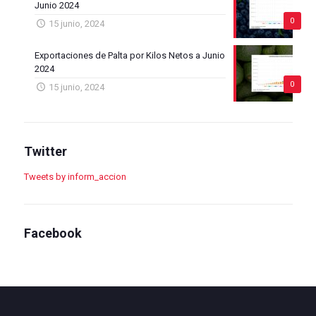
Junio 2024
0
15 junio, 2024
Exportaciones de Palta por Kilos Netos a Junio
2024
0
15 junio, 2024
Twitter
Tweets by inform_accion
Facebook