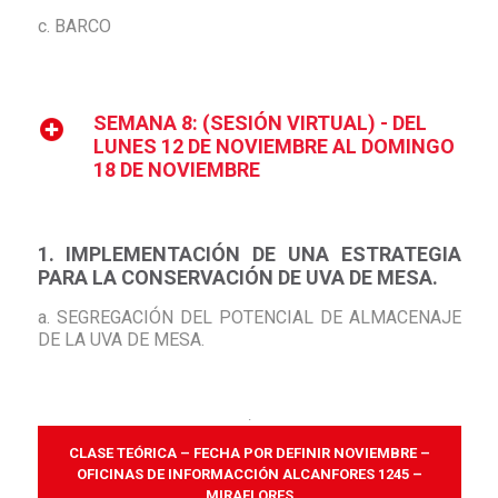
c. BARCO
SEMANA 8: (SESIÓN VIRTUAL) - DEL
LUNES 12 DE NOVIEMBRE AL DOMINGO
18 DE NOVIEMBRE
1. IMPLEMENTACIÓN DE UNA ESTRATEGIA
PARA LA CONSERVACIÓN DE UVA DE MESA.
a. SEGREGACIÓN DEL POTENCIAL DE ALMACENAJE
DE LA UVA DE MESA.
.
CLASE TEÓRICA – FECHA POR DEFINIR NOVIEMBRE –
OFICINAS DE INFORMACCIÓN ALCANFORES 1245 –
MIRAFLORES