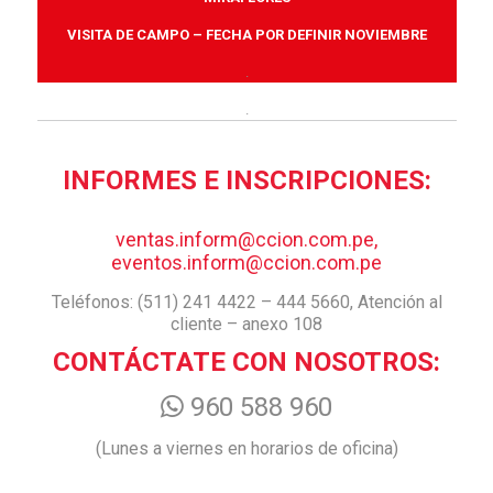
VISITA DE CAMPO – FECHA POR DEFINIR NOVIEMBRE
.
.
INFORMES E INSCRIPCIONES:
ventas.inform@ccion.com.pe,
eventos.inform@ccion.com.pe
Teléfonos: (511) 241 4422 – 444 5660, Atención al
cliente – anexo 108
CONTÁCTATE CON NOSOTROS:
960 588 960
(Lunes a viernes en horarios de oficina)