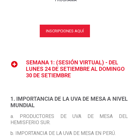
INSCRIPCIONES AQUÍ
SEMANA 1: (SESIÓN VIRTUAL) - DEL
LUNES 24 DE SETIEMBRE AL DOMINGO
30 DE SETIEMBRE
1. IMPORTANCIA DE LA UVA DE MESA A NIVEL
MUNDIAL
a. PRODUCTORES DE UVA DE MESA DEL
HEMISFERIO SUR.
b. IMPORTANCIA DE LA UVA DE MESA EN PERÚ.