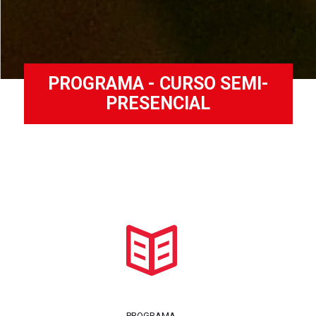
PROGRAMA - CURSO SEMI-
PRESENCIAL
PROGRAMA