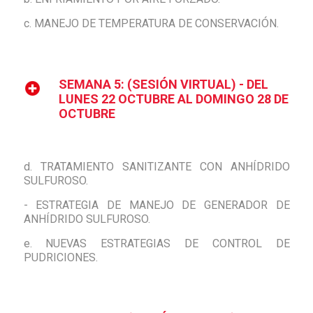
c. MANEJO DE TEMPERATURA DE CONSERVACIÓN.
SEMANA 5: (SESIÓN VIRTUAL) - DEL
LUNES 22 OCTUBRE AL DOMINGO 28 DE
OCTUBRE
d. TRATAMIENTO SANITIZANTE CON ANHÍDRIDO
SULFUROSO.
- ESTRATEGIA DE MANEJO DE GENERADOR DE
ANHÍDRIDO SULFUROSO.
e. NUEVAS ESTRATEGIAS DE CONTROL DE
PUDRICIONES.