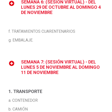
SEMANA 6: (SESIÓN VIRTUAL) - DEL
LUNES 29 DE OCTUBRE AL DOMINGO 4
DE NOVIEMBRE
f. TRATAMIENTOS CUARENTENARIOS
g. EMBALAJE.
SEMANA 7: (SESIÓN VIRTUAL) - DEL
LUNES 5 DE NOVIEMBRE AL DOMINGO
11 DE NOVIEMBRE
1. TRANSPORTE
a. CONTENEDOR
b. CAMIÓN