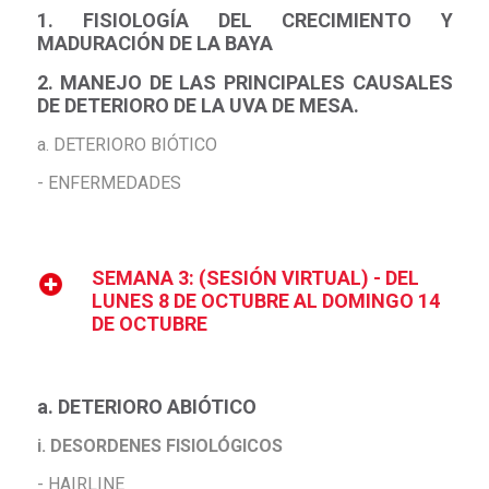
1. FISIOLOGÍA DEL CRECIMIENTO Y
MADURACIÓN DE LA BAYA
2. MANEJO DE LAS PRINCIPALES CAUSALES
DE DETERIORO DE LA UVA DE MESA.
a. DETERIORO BIÓTICO
- ENFERMEDADES
SEMANA 3: (SESIÓN VIRTUAL) - DEL
LUNES 8 DE OCTUBRE AL DOMINGO 14
DE OCTUBRE
a. DETERIORO ABIÓTICO
i. DESORDENES FISIOLÓGICOS
- HAIRLINE