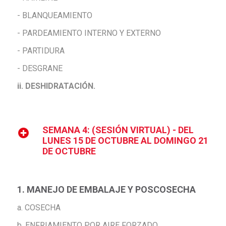
- BLANQUEAMIENTO
- PARDEAMIENTO INTERNO Y EXTERNO
- PARTIDURA
- DESGRANE
ii. DESHIDRATACIÓN.
SEMANA 4: (SESIÓN VIRTUAL) - DEL
LUNES 15 DE OCTUBRE AL DOMINGO 21
DE OCTUBRE
1. MANEJO DE EMBALAJE Y POSCOSECHA
a. COSECHA
b. ENFRIAMIENTO POR AIRE FORZADO.