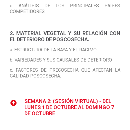
c. ANÁLISIS DE LOS PRINCIPALES PAÍSES
COMPETIDORES.
2. MATERIAL VEGETAL Y SU RELACIÓN CON
EL DETERIORO DE POSCOSECHA.
a. ESTRUCTURA DE LA BAYA Y EL RACIMO.
b. VARIEDADES Y SUS CAUSALES DE DETERIORO.
c. FACTORES DE PRECOSECHA QUE AFECTAN LA
CALIDAD POSCOSECHA.
SEMANA 2: (SESIÓN VIRTUAL) - DEL
LUNES 1 DE OCTUBRE AL DOMINGO 7
DE OCTUBRE