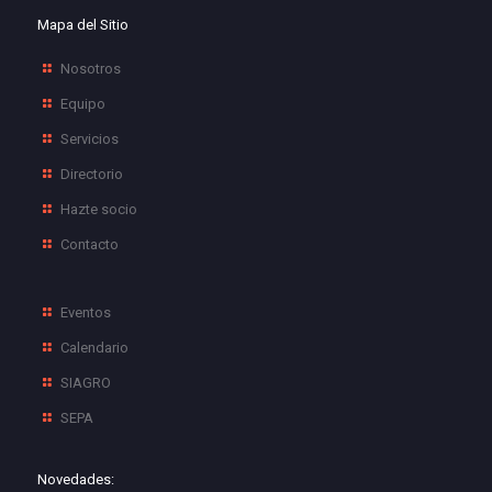
Mapa del Sitio
Nosotros
Equipo
Servicios
Directorio
Hazte socio
Contacto
Eventos
Calendario
SIAGRO
SEPA
Novedades: