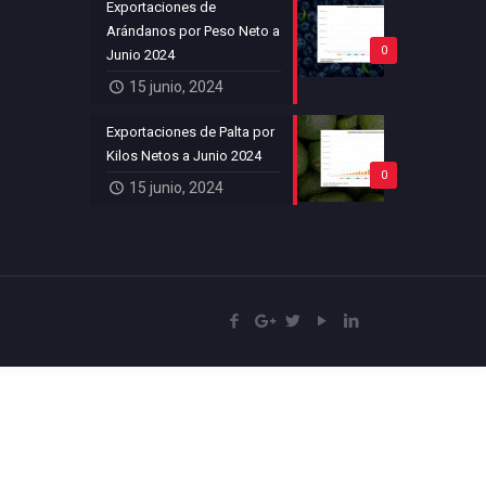
Exportaciones de
Arándanos por Peso Neto a
0
Junio 2024
15 junio, 2024
Exportaciones de Palta por
Kilos Netos a Junio 2024
0
15 junio, 2024