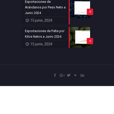
Exportaciones de
Arándanos por Peso Neto a
0
Junio 2024
15 junio, 2024
Exportaciones de Palta por
Kilos Netos a Junio 2024
0
15 junio, 2024