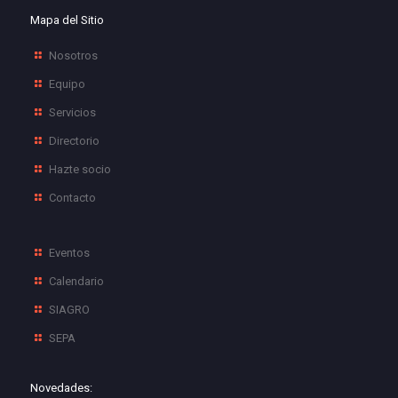
Mapa del Sitio
Nosotros
Equipo
Servicios
Directorio
Hazte socio
Contacto
Eventos
Calendario
SIAGRO
SEPA
Novedades: