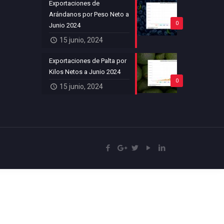
Exportaciones de
Arándanos por Peso Neto a
0
Junio 2024
15 junio, 2024
Exportaciones de Palta por
Kilos Netos a Junio 2024
0
15 junio, 2024