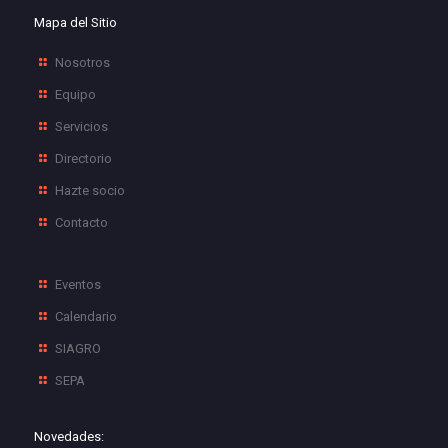
Mapa del Sitio
Nosotros
Equipo
Servicios
Directorio
Hazte socio
Contacto
Eventos
Calendario
SIAGRO
SEPA
Novedades: